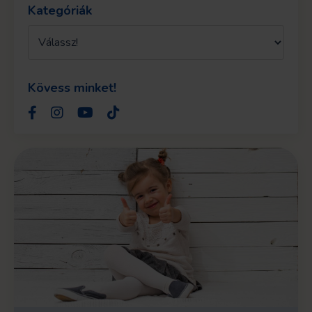
Kategóriák
Kövess minket!