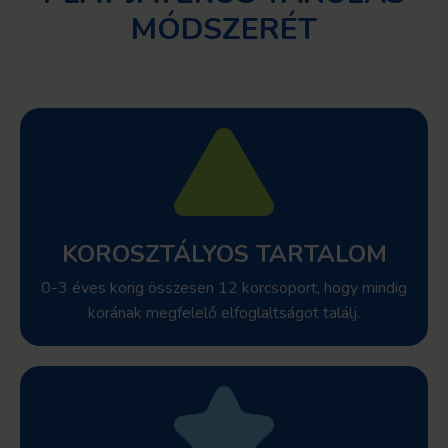
MÓDSZERÉT
KOROSZTÁLYOS TARTALOM
0-3 éves korig összesen 12 korcsoport, hogy mindig
korának megfelelő elfoglaltságot találj.