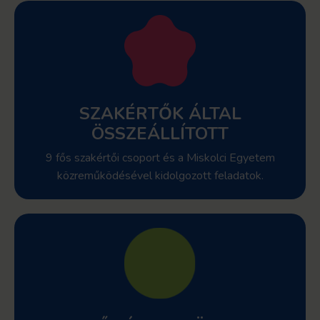
SZAKÉRTŐK ÁLTAL
ÖSSZEÁLLÍTOTT
9 fős szakértői csoport és a Miskolci Egyetem
közreműködésével kidolgozott feladatok.