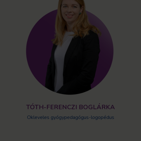
TÓTH-FERENCZI BOGLÁRKA
Okleveles gyógypedagógus-logopédus