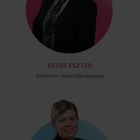
ESZES ESZTER
Konduktor, fejlesztőpedagógus