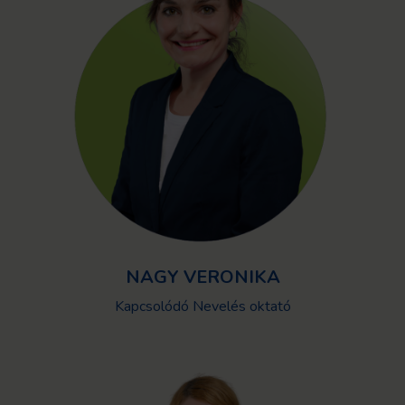
NAGY VERONIKA
Kapcsolódó Nevelés oktató