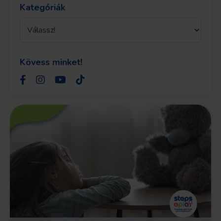
Kategóriák
Kövess minket!