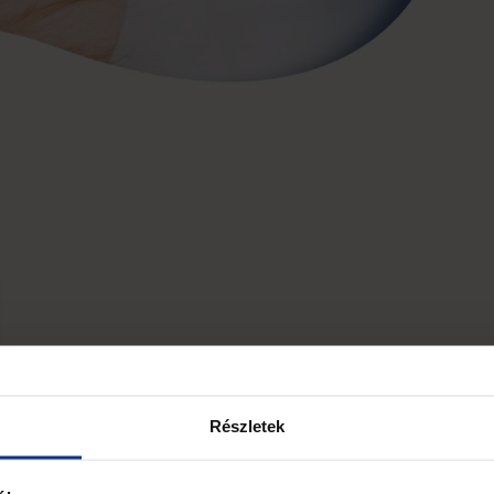
Részletek