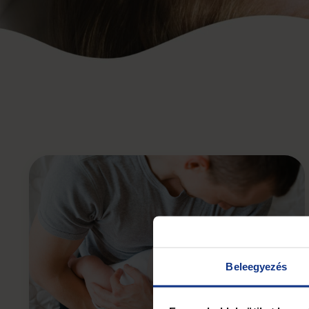
Beleegyezés