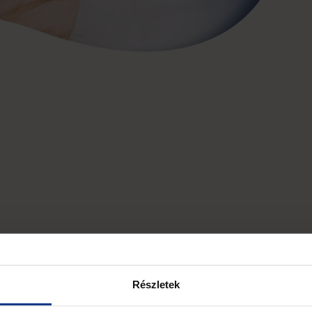
Részletek