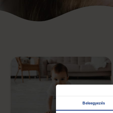
Beleegyezés