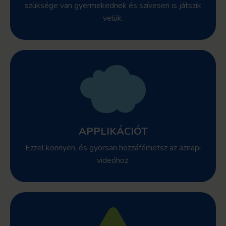
szüksége van gyermekednek és szívesen is játszik
velük.
APPLIKÁCIÓT
Ezzel könnyen, és gyorsan hozzáférhetsz az aznapi
videóhoz.