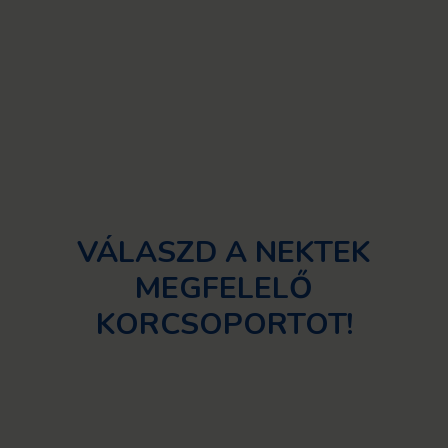
VÁLASZD A NEKTEK
MEGFELELŐ
KORCSOPORTOT!