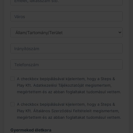
A checkbox bepipálásával kijelentem, hogy a Steps &
Play Kft. Adatkezelési Tájékoztatóját megismertem,
megértettem és az abban foglaltakat tudomásul vettem.
A checkbox bepipálásával kijelentem, hogy a Steps &
Play Kft. Általános Szerződési Feltételeit megismertem,
megértettem és az abban foglaltakat tudomásul vettem.
Gyermeked életkora