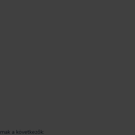
mak a következők: